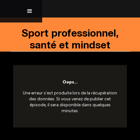
Sport professionnel,
santé et mindset