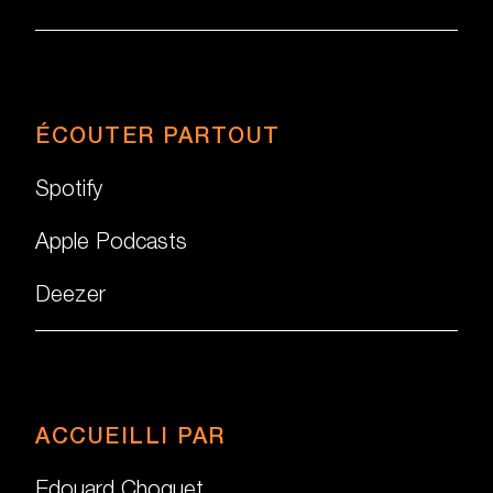
ÉCOUTER PARTOUT
Spotify
Apple Podcasts
Deezer
ACCUEILLI PAR
Edouard Choquet