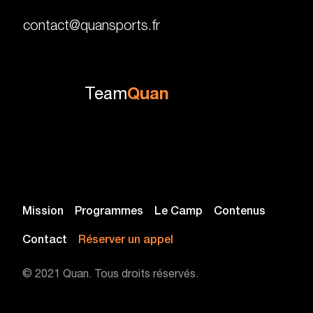
contact@quansports.fr
Team
Quan
Mission
Programmes
Le Camp
Contenus
Contact
Réserver un appel
© 2021 Quan. Tous droits réservés.