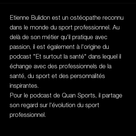
Etienne Bulidon est un ostéopathe reconnu
dans le monde du sport professionnel. Au
delà de son métier qu'il pratique avec
passion, il est également à l'origine du
podcast "Et surtout la santé" dans lequel il
échange avec des professionnels de la
santé, du sport et des personnalités
inspirantes.
Pour le podcast de Quan Sports, il partage
son regard sur l'évolution du sport
professionnel.