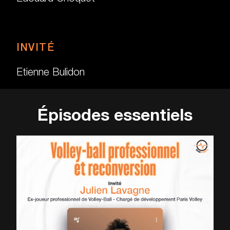
INVITÉ
Etienne Bulidon
Épisodes essentiels