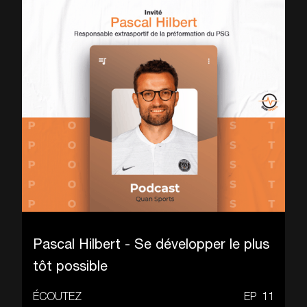
Pascal Hilbert - Se développer le plus
tôt possible
ÉCOUTEZ
EP
11