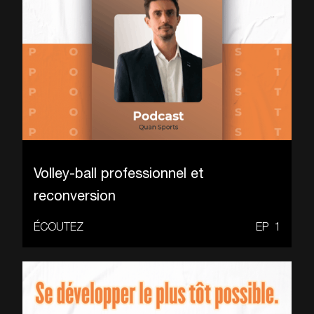
Volley-ball professionnel et
reconversion
ÉCOUTEZ
EP
1