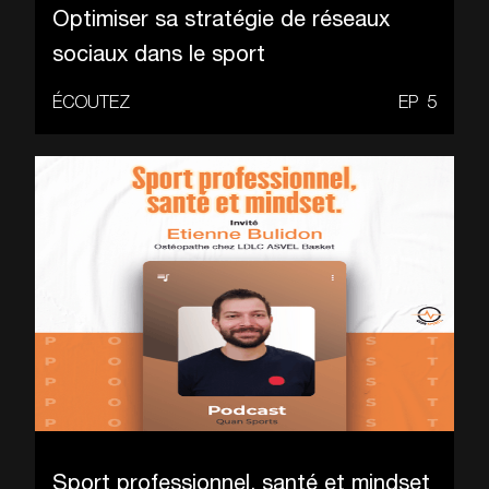
Optimiser sa stratégie de réseaux
sociaux dans le sport
ÉCOUTEZ
EP
5
Sport professionnel, santé et mindset