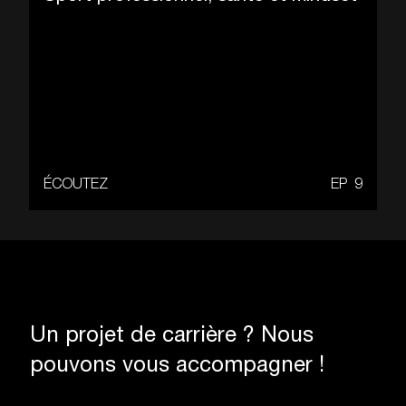
ÉCOUTEZ
EP
9
Un projet de carrière ? Nous
pouvons vous accompagner !