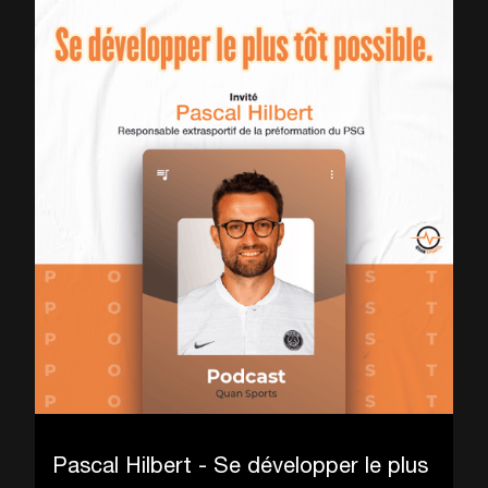
Pascal Hilbert - Se développer le plus