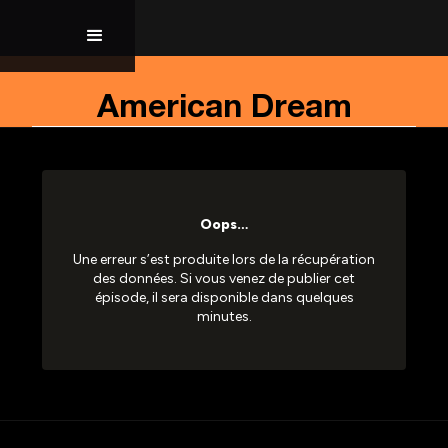
American Dream