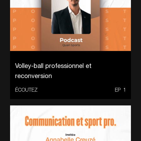
Volley-ball professionnel et
reconversion
ÉCOUTEZ
EP
1