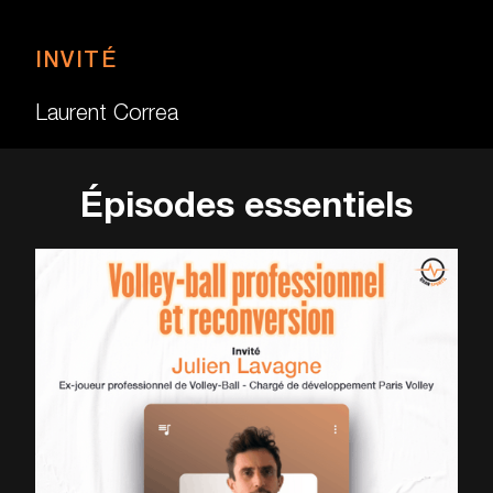
INVITÉ
Laurent Correa
Épisodes essentiels