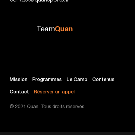
Team
Quan
Mission
Programmes
Le Camp
Contenus
Contact
Réserver un appel
© 2021 Quan. Tous droits réservés.