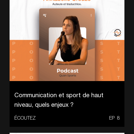
Communication et sport de haut
niveau, quels enjeux ?
ÉCOUTEZ
EP
8