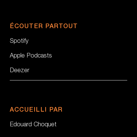
ÉCOUTER PARTOUT
Spotify
Apple Podcasts
Deezer
ACCUEILLI PAR
Edouard Choquet