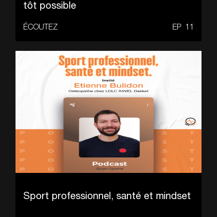
tôt possible
ÉCOUTEZ
EP
11
Sport professionnel, santé et mindset