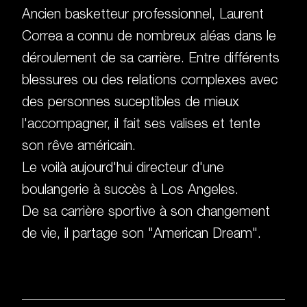
Ancien basketteur professionnel, Laurent
Correa a connu de nombreux aléas dans le
déroulement de sa carrière. Entre différents
blessures ou des relations complexes avec
des personnes suceptibles de mieux
l'accompagner, il fait ses valises et tente
son rêve américain.
Le voilà aujourd'hui directeur d'une
boulangerie à succès à Los Angeles.
De sa carrière sportive à son changement
de vie, il partage son "American Dream".