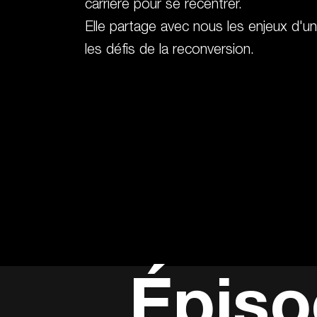
carrière pour se recentrer.
Elle partage avec nous les enjeux d'u
les défis de la reconversion.
Épiso