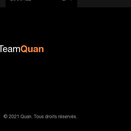
Team
Quan
© 2021 Quan. Tous droits réservés.