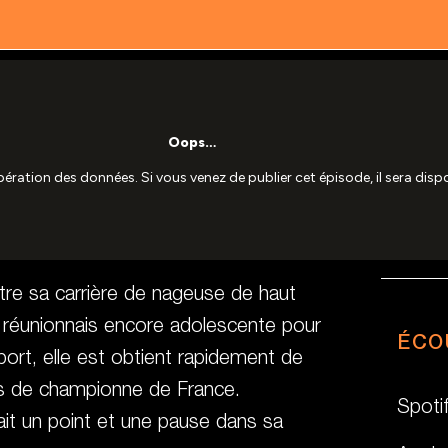
tre sa carrière de nageuse de haut
 réunionnais encore adolescente pour
ÉCO
sport, elle est obtient rapidement de
res de championne de France.
Spoti
fait un point et une pause dans sa