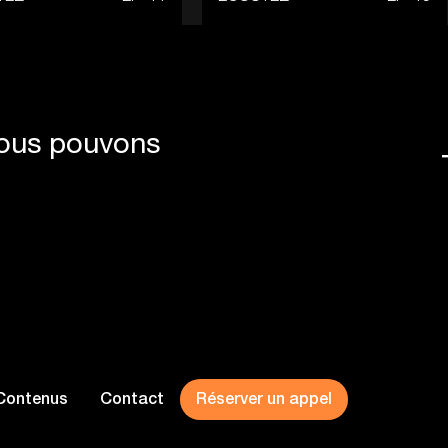
Nous pouvons
Contenus
Contact
Réserver un appel