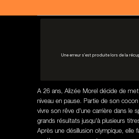
A 26 ans, Alizée Morel décide de met
niveau en pause. Partie de son cocon
vivre son rêve d'une carrière dans le 
grands résultats jusqu'à plusieurs tit
Après une désillusion olympique, elle 