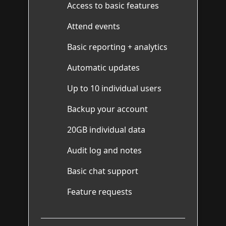
Access to basic features
Attend events
Basic reporting + analytics
Automatic updates
Up to 10 individual users
Backup your account
20GB individual data
Audit log and notes
Basic chat support
Feature requests