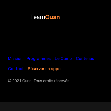
Team
Quan
Mission
Programmes
Le Camp
Contenus
Contact
Réserver un appel
© 2021 Quan. Tous droits réservés.