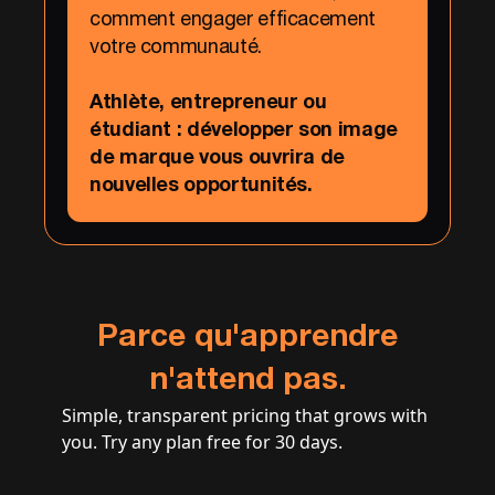
comment engager efficacement
votre communauté.
Athlète, entrepreneur ou
étudiant : développer son image
de marque vous ouvrira de
nouvelles opportunités.
Parce qu'apprendre
n'attend pas.
Simple, transparent pricing that grows with
you. Try any plan free for 30 days.