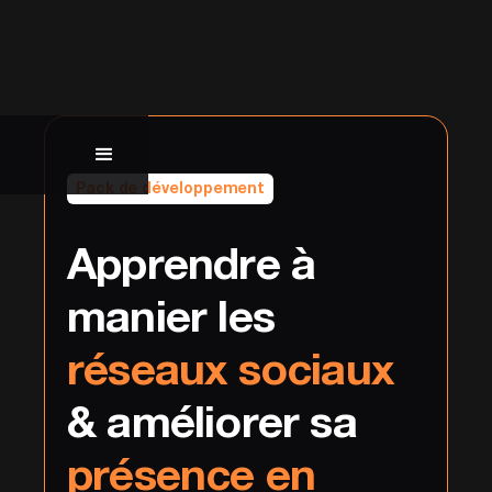
Pack de développement
Apprendre à
manier les
réseaux sociaux
& améliorer sa
présence en