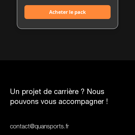
Acheter le pack
Un projet de carrière ? Nous
pouvons vous accompagner !
contact@quansports.fr