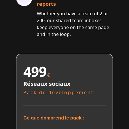
reports
Whether you have a team of 2 or
200, our shared team inboxes
keep everyone on the same page
and in the loop.
499
€
Réseaux sociaux
Pack de développement
Ce que comprend le pack :