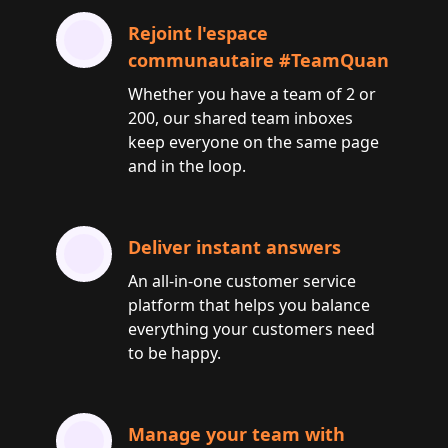
Rejoint l'espace
communautaire #TeamQuan
Whether you have a team of 2 or
200, our shared team inboxes
keep everyone on the same page
and in the loop.
Deliver instant answers
An all-in-one customer service
platform that helps you balance
everything your customers need
to be happy.
Manage your team with