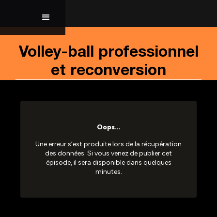
Volley-ball professionnel
et reconversion