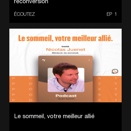
reconversion
ÉCOUTEZ
EP
1
Le sommeil, votre meilleur allié