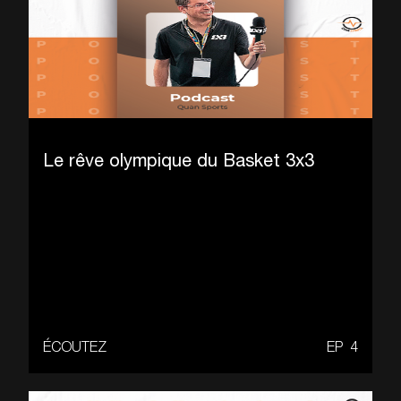
Le rêve olympique du Basket 3x3
ÉCOUTEZ
EP
4