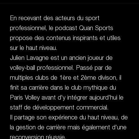
En recevant des acteurs du sport
professionnel, le podcast Quan Sports
propose des contenus inspirants et utiles
sur le haut niveau.
Julien Lavagne est un ancien joueur de
volley-ball professionnel. Passé par de
multiples clubs de 1ère et 2ème divison, il
finit sa carrière dans le club mythique du
Paris Volley avant d'y intégrer aujourd'hui le
staff de développement commercial.
Il partage son expérience du haut niveau, de
la gestion de carrière mais également d'une
reconversion réussie.