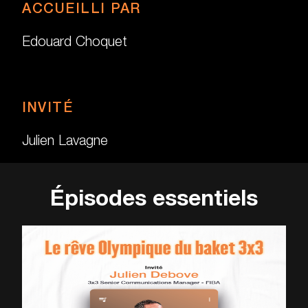
ACCUEILLI PAR
Edouard Choquet
INVITÉ
Julien Lavagne
Épisodes essentiels