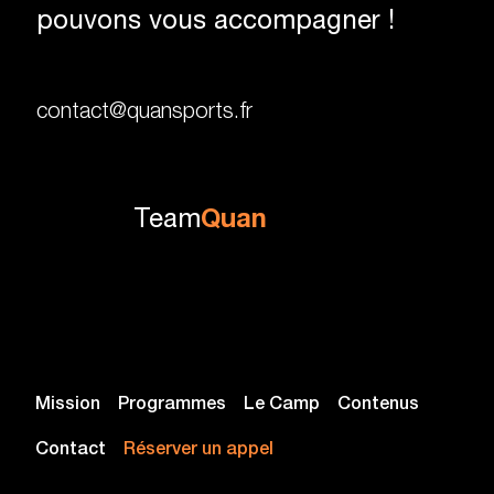
pouvons vous accompagner !
contact@quansports.fr
Team
Quan
Mission
Programmes
Le Camp
Contenus
Contact
Réserver un appel