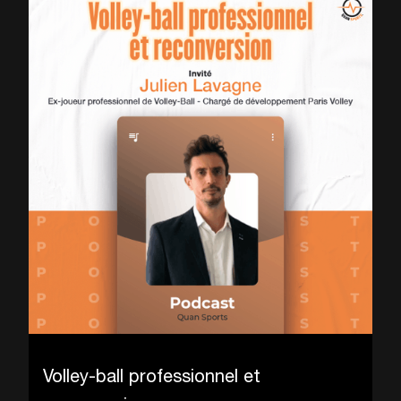
Volley-ball professionnel et