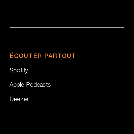
ÉCOUTER PARTOUT
Spotify
Apple Podcasts
Deezer