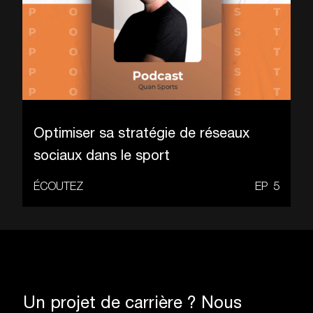
Optimiser sa stratégie de réseaux
sociaux dans le sport
ÉCOUTEZ
EP
5
Un projet de carrière ? Nous