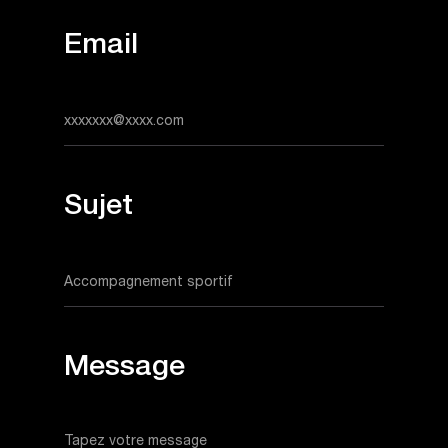
Email
Sujet
Message