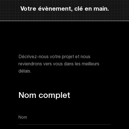
Votre évènement, clé en main.
Décrivez-nous votre projet et nous
reviendrons vers vous dans les meilleurs
délais.
Nom complet