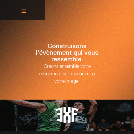
Construisons
l'évènement qui vous
ressemble.
Créons ensemble votre
évènement sur-mesure et à
votre image.